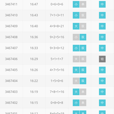
3467411
16:47
0+6+0=6
小
单
中
3467410
16:43
7+1+3=11
小
双
中
3467409
16:40
4+9+8=21
大
双
中
3467408
16:36
9+2+5=16
小
双
中
3467407
16:33
9+3+0=12
小
双
中
3467406
16:29
5+1+1=7
大
双
错
3467405
16:26
4+7+5=16
大
双
中
3467404
16:22
1+5+0=6
大
双
中
3467403
16:19
7+8+1=16
大
单
中
3467402
16:15
0+8+0=8
小
单
中
3467401
16:12
8+6+5=19
大
单
中