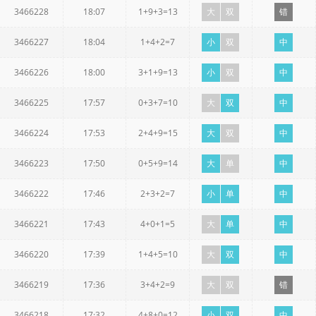
3466228
18:07
1+9+3=13
大
双
错
3466227
18:04
1+4+2=7
小
双
中
3466226
18:00
3+1+9=13
小
双
中
3466225
17:57
0+3+7=10
大
双
中
3466224
17:53
2+4+9=15
大
双
中
3466223
17:50
0+5+9=14
大
单
中
3466222
17:46
2+3+2=7
小
单
中
3466221
17:43
4+0+1=5
大
单
中
3466220
17:39
1+4+5=10
大
双
中
3466219
17:36
3+4+2=9
大
双
错
3466218
17:32
4+8+0=12
小
双
中